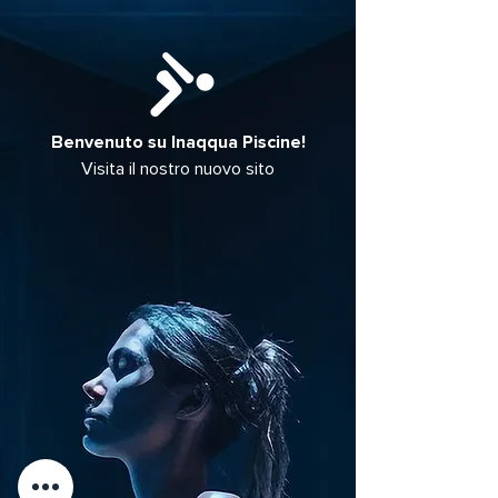
Benvenuto su Inaqqua Piscine!
Visita il nostro nuovo sito